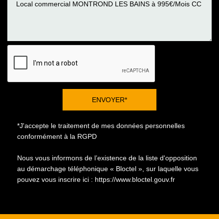
ENVOYER*
*J'accepte le traitement de mes données personnelles
conformément à la RGPD
Nous vous informons de l’existence de la liste d'opposition
au démarchage téléphonique « Bloctel », sur laquelle vous
pouvez vous inscrire ici :
https://www.bloctel.gouv.fr