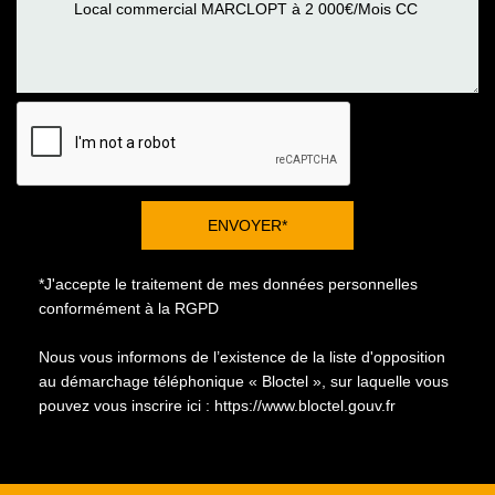
ENVOYER*
*J'accepte le traitement de mes données personnelles
conformément à la RGPD
Nous vous informons de l’existence de la liste d'opposition
au démarchage téléphonique « Bloctel », sur laquelle vous
pouvez vous inscrire ici :
https://www.bloctel.gouv.fr