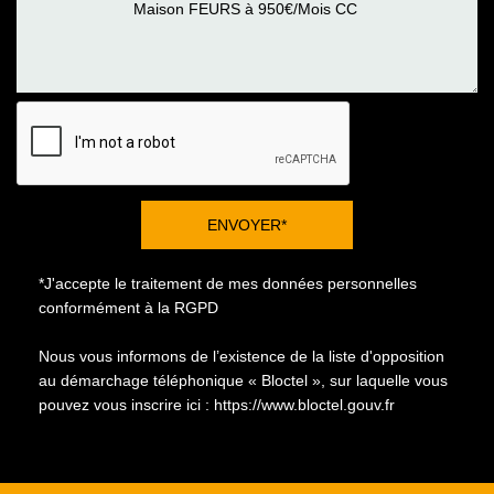
ENVOYER*
*J'accepte le traitement de mes données personnelles
conformément à la RGPD
Nous vous informons de l’existence de la liste d'opposition
au démarchage téléphonique « Bloctel », sur laquelle vous
pouvez vous inscrire ici :
https://www.bloctel.gouv.fr