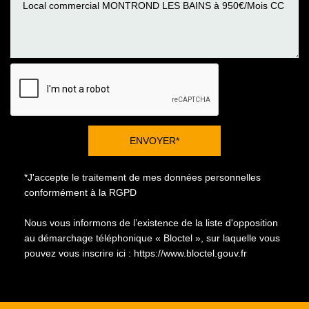
ENVOYER*
*J'accepte le traitement de mes données personnelles
conformément à la RGPD
Nous vous informons de l’existence de la liste d'opposition
au démarchage téléphonique « Bloctel », sur laquelle vous
pouvez vous inscrire ici :
https://www.bloctel.gouv.fr