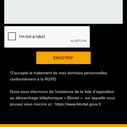
ENVOYER*
*J'accepte le traitement de mes données personnelles
conformément à la RGPD
Nous vous informons de l’existence de la liste d'opposition
au démarchage téléphonique « Bloctel », sur laquelle vous
pouvez vous inscrire ici :
https://www.bloctel.gouv.fr