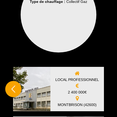
Type de chauffage :
Collectif Gaz
LOCAL PROFESSIONNEL
2 400 000
€
MONTBRISON (42600)