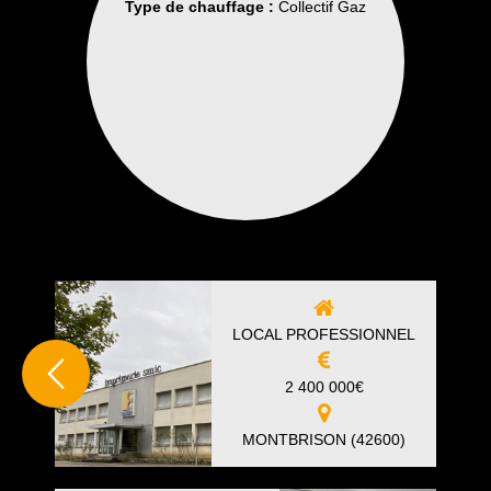
Type de chauffage :
Collectif Gaz
LOCAL PROFESSIONNEL
2 400 000
€
MONTBRISON (42600)