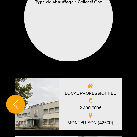
Type de chauffage :
Collectif Gaz
LOCAL PROFESSIONNEL
2 400 000
€
MONTBRISON (42600)