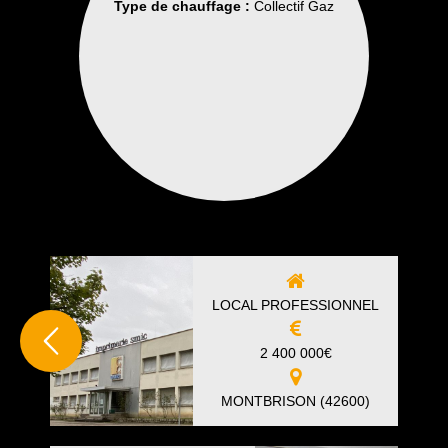
Type de chauffage :
Collectif Gaz
LOCAL PROFESSIONNEL
2 400 000
€
MONTBRISON (42600)