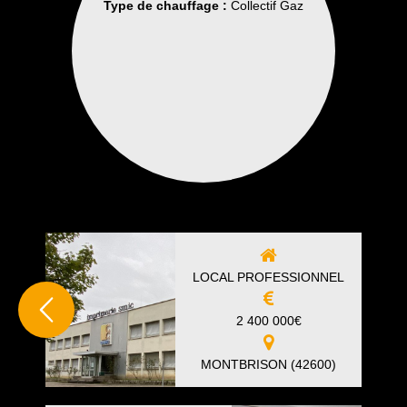
Type de chauffage :
Collectif Gaz
LOCAL PROFESSIONNEL
2 400 000
€
MONTBRISON (42600)